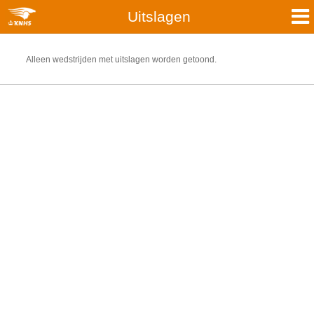
Uitslagen
Alleen wedstrijden met uitslagen worden getoond.