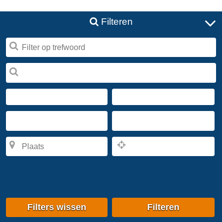
Filteren
Filters wissen
Filteren